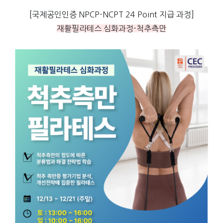
[국제공인인증 NPCP-NCPT 24 Point 지급 과정]
재활필라테스 심화과정-척추측만