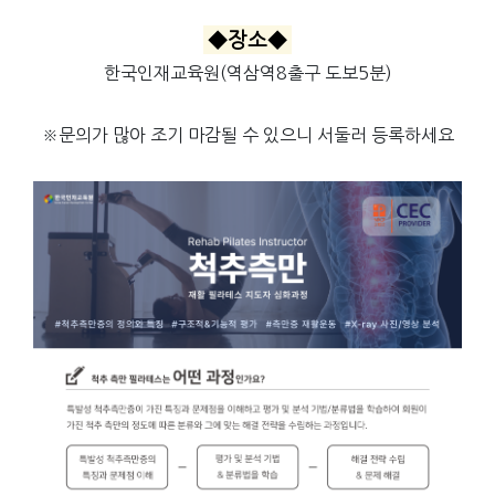
◆장소◆
한국인재교육원(역삼역8출구 도보5분)
※문의가 많아 조기 마감될 수 있으니 서둘러 등록하세요