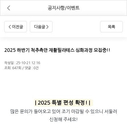
공지사항/이벤트
< 이전글
다음글 >
목록
2025 하반기 척추측만 재활필라테스 심화과정 모집중!!
작성일 : 25-10-21 12:16
조회: 647회 / 댓글 : 0건
| 2025 특별 편성 확정! |
많은 문의가 들어오고 있어 조기 마감될 수 있으니 서둘러
신청해 주세요!