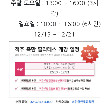
주말 토요일 : 13:00 ~ 16:00 (3시
간)
일요일 : 10:00 ~ 16:00 (6시간)
12/13 ~ 12/21