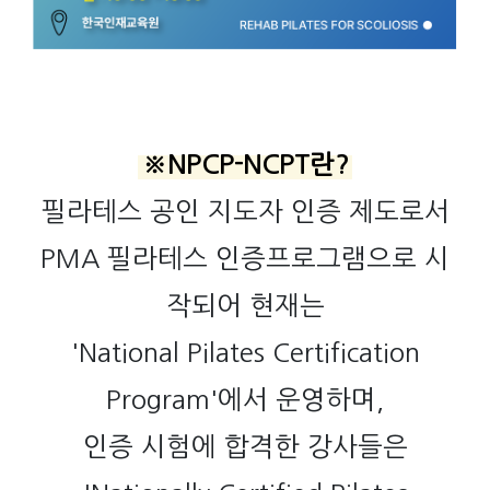
※NPCP-NCPT란?
필라테스 공인 지도자 인증 제도로서
PMA 필라테스 인증프로그램으로 시
작되어 현재는
'National Pilates Certification
Program'에서 운영하며,
인증 시험에 합격한 강사들은