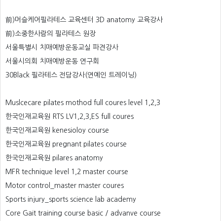
前)머슬케어필라테스 교육센터 3D anatomy 교육강사
前)소중한사람의 필라테스 원장
서울특별시 치매예방운동교실 파견강사
서울시의회 치매예방운동 연구회
30Black 필라테스 전담강사(연예인 트레이닝)
Muslcecare pilates mothod full coures level 1,2,3
한국인재교육원 RTS LV1,2,3,ES full coures
한국인재교육원 kenesioloy course
한국인재교육원 pregnant pilates course
한국인재교육원 pilares anatomy
MFR technique level 1,2 master course
Motor control_master master coures
Sports injury_sports science lab academy
Core Gait training course basic / advanve course