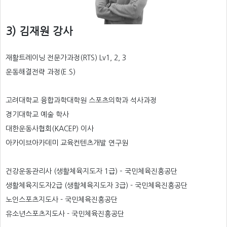
3) 김재원 강사
재활트레이닝 전문가과정(RTS) Lv1, 2, 3
운동해결전략 과정(E.S)
고려대학교 융합과학대학원 스포츠의학과 석사과정
경기대학교 예술 학사
대한운동사협회(KACEP) 이사
아카이브아카데미 교육컨텐츠개발 연구원
건강운동관리사 (생활체육지도자 1급) – 국민체육진흥공단
생활체육지도자2급 (생활체육지도자 3급) - 국민체육진흥공단
노인스포츠지도사 - 국민체육진흥공단
유소년스포츠지도사 - 국민체육진흥공단