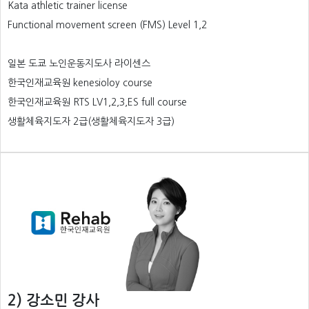
Kata athletic trainer license
Functional movement screen (FMS) Level 1,2
일본 도쿄 노인운동지도사 라이센스
한국인재교육원 kenesioloy course
한국인재교육원 RTS LV1,2,3,ES full course
생활체육지도자 2급(생활체육지도자 3급)
2) 강소민 강사