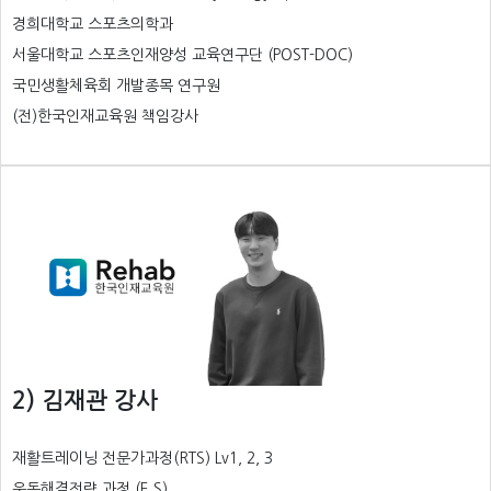
경희대학교 스포츠의학과
서울대학교 스포츠인재양성 교육연구단 (POST-DOC)
국민생활체육회 개발종목 연구원
(전)한국인재교육원 책임강사
2) 김재관 강사
재활트레이닝 전문가과정(RTS) Lv1, 2, 3
운동해결전략 과정 (E.S)