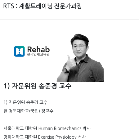
RTS : 재활트레이닝 전문가과정
1) 자문위원 송준경 교수
1) 자문위원 송준경 교수
현 경북대학교(국립) 정교수
서울대학교 대학원 Human Biomechanics 박사
경희대학교 대학원 Exercise Physiology 석사