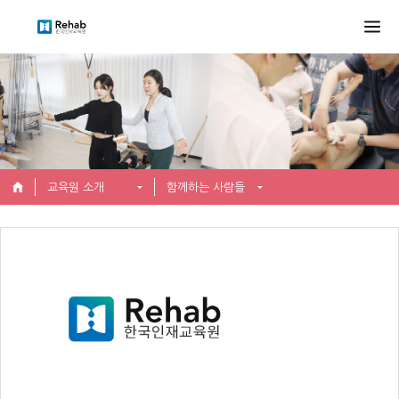
교육원 소개
함께하는 사람들