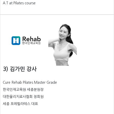
A.T at Pilates course
3) 김가민 강사
Cure Rehab Pilates Master Grade
한국인재교육원 세종분원장
대한물리치료사협회 정회원
세종 포레필라테스 대표