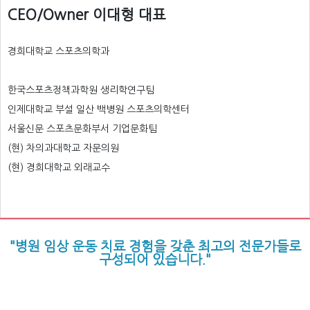
CEO/Owner 이대형 대표
경희대학교 스포츠의학과
한국스포츠정책과학원 생리학연구팀
인제대학교 부설 일산 백병원 스포츠의학센터
서울신문 스포츠문화부서 기업문화팀
(현) 차의과대학교 자문의원
(현) 경희대학교 외래교수
"병원 임상 운동 치료 경험을 갖춘 최고의 전문가들로
구성되어 있습니다."