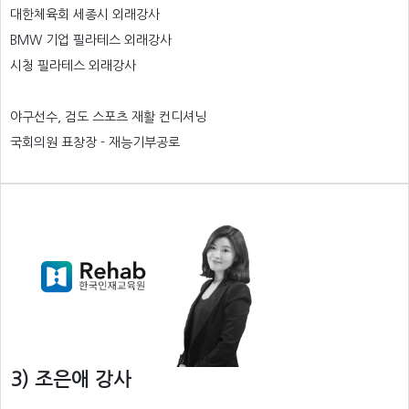
대한체육회 세종시 외래강사
BMW 기업 필라테스 외래강사
시청 필라테스 외래강사
야구선수, 검도 스포츠 재활 컨디셔닝
국회의원 표창장 - 재능기부공로
3) 조은애 강사