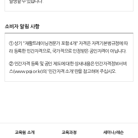
발생할 수 있습니다.
소비자 알림 사항
① 상기 "재활트레이닝전문가 포함 4개" 자격은 자격기본범규정에 따
라 등록한 민간자격으로, 국가적으로 인정받은 공인자격이 아닙니다.
② 민간자격 등록 및 공인 제도에 대한 상새내용은 민간자격정보서비
스(www.pqi.or.kr)의 '민간자격 소개'란을 참고하여 주십시오.
교육원 소개
교육과정
세미나/레슨