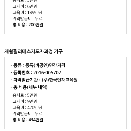
· 응시료 : 5만원
· 교재비 : 6만원
· 교육비 : 189만원
· 자격발급비 : 무료
·
총 비용 : 200만원
재활필라테스지도자과정 기구
- 종류 :
등록(비공인)민간자격
- 등록번호 :
2016-005702
- 자격발급기관 :
(주)한국인재교육원
- 총 비용(세부 내역)
· 응시료 : 5만원
· 교재비 : 9만원
· 교육비 : 420만원
· 자격발급비 : 무료
·
총 비용 : 434만원