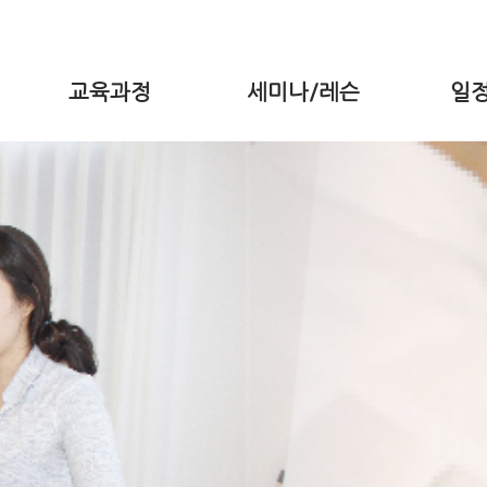
교육과정
세미나/레슨
일정