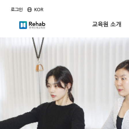
KOR
로그인
KOR
ENG
교육원 소개