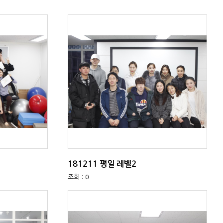
181211 평일 레벨2
조회 : 0