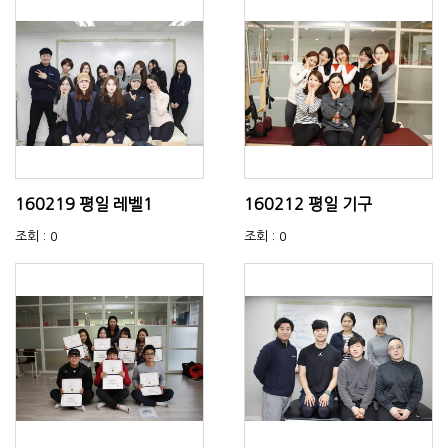
160219 평일 레벨1
160212 평일 기구
조회 : 0
조회 : 0