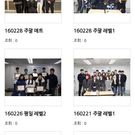
160228 주말 매트
160228 주말 레벨1
조회 : 0
조회 : 0
160226 평일 레벨2
160221 주말 레벨1
조회 : 0
조회 : 0