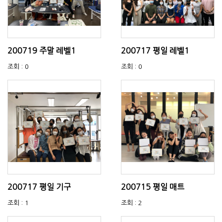
200719 주말 레벨1
200717 평일 레벨1
조회 : 0
조회 : 0
200717 평일 기구
200715 평일 매트
조회 : 1
조회 : 2