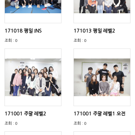
171018 평일 INS
171013 평일 레벨2
조회 : 0
조회 : 0
171001 주말 레벨2
171001 주말 레벨1 오전
조회 : 0
조회 : 0