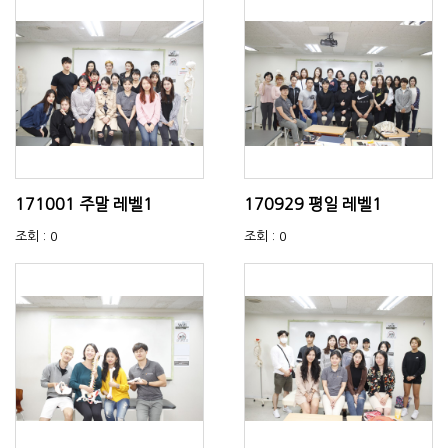
171001 주말 레벨1
170929 평일 레벨1
조회 : 0
조회 : 0