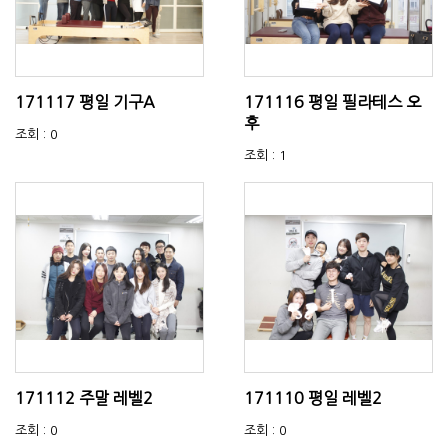
171117 평일 기구A
171116 평일 필라테스 오
후
조회 : 0
조회 : 1
171112 주말 레벨2
171110 평일 레벨2
조회 : 0
조회 : 0