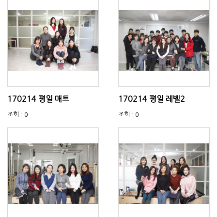
170214 평일 매트
170214 평일 레벨2
조회 : 0
조회 : 0