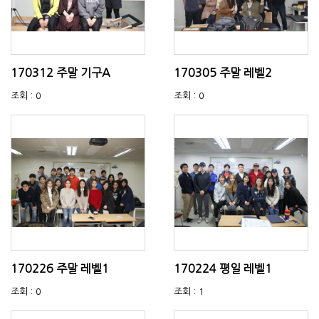
170312 주말 기구A
170305 주말 레벨2
조회 : 0
조회 : 0
170226 주말 레벨1
170224 평일 레벨1
조회 : 0
조회 : 1