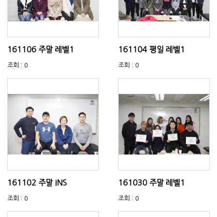
161106 주말 레벨1
161104 평일 레벨1
조회 : 0
조회 : 0
161102 주말 INS
161030 주말 레벨1
조회 : 0
조회 : 0