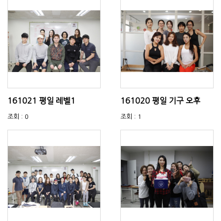
161021 평일 레벨1
161020 평일 기구 오후
조회 : 0
조회 : 1