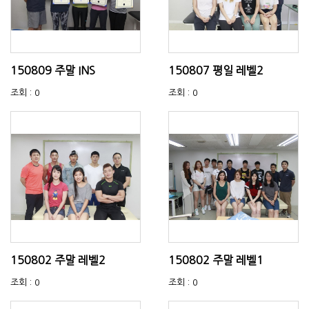
150809 주말 INS
150807 평일 레벨2
조회 : 0
조회 : 0
150802 주말 레벨2
150802 주말 레벨1
조회 : 0
조회 : 0