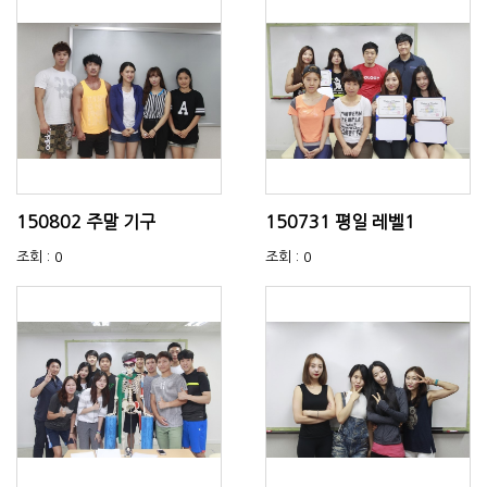
150802 주말 기구
150731 평일 레벨1
조회 : 0
조회 : 0