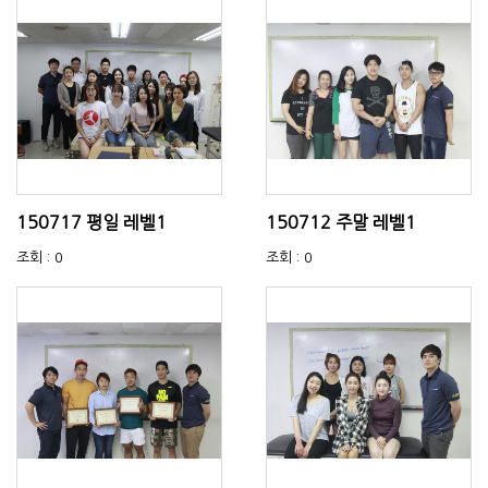
150717 평일 레벨1
150712 주말 레벨1
조회 : 0
조회 : 0