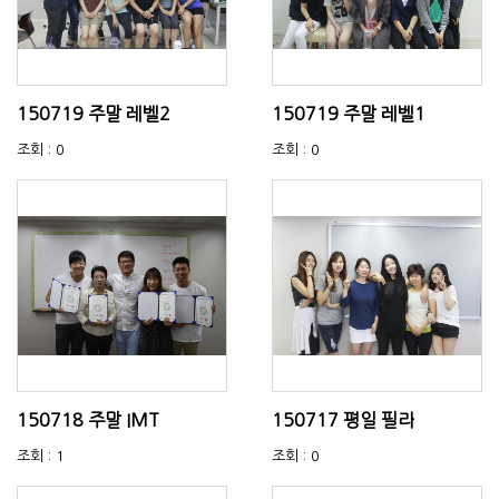
150719 주말 레벨2
150719 주말 레벨1
조회 : 0
조회 : 0
150718 주말 IMT
150717 평일 필라
조회 : 1
조회 : 0