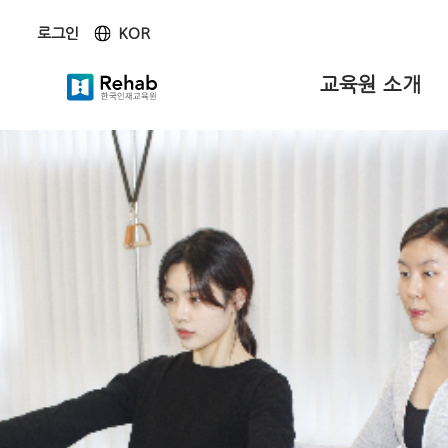
KOR
로그인
KOR
ENG
교육원 소개