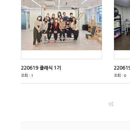
220619 클래식 1기
22061
조회 : 1
조회 : 0
<<