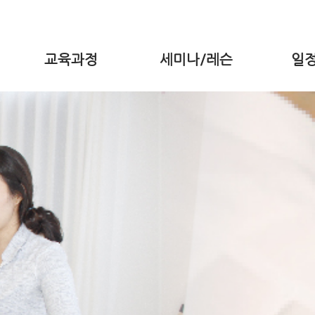
교육과정
세미나/레슨
일정