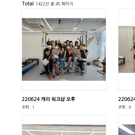
Total
1422건 중 45 페이지
220624 캐리 워크샵 오후
22062
조회 : 1
조회 : 0