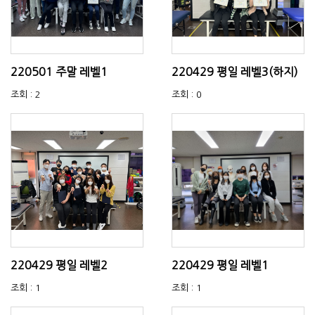
220501 주말 레벨1
220429 평일 레벨3(하지)
조회 : 2
조회 : 0
220429 평일 레벨2
220429 평일 레벨1
조회 : 1
조회 : 1