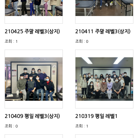
210425 주말 레벨3(상지)
210411 주말 레벨3(상지)
조회 : 1
조회 : 0
210409 평일 레벨3(상지)
210319 평일 레벨1
조회 : 0
조회 : 1