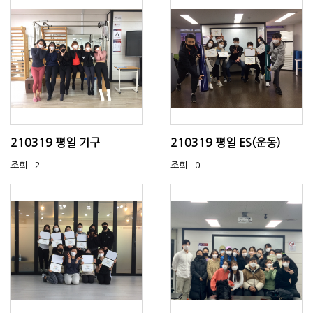
210319 평일 기구
210319 평일 ES(운동)
조회 : 2
조회 : 0