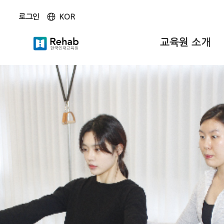
KOR
로그인
KOR
ENG
교육원 소개