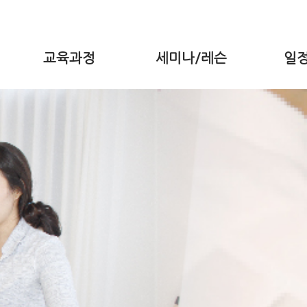
교육과정
세미나/레슨
일정