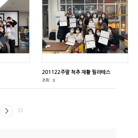
201122주말 척추 재활 필라테스
조회 : 0
>>