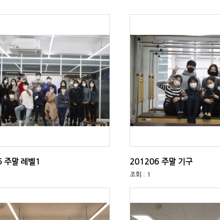
6 주말 레벨1
201206 주말 기구
조회 : 1