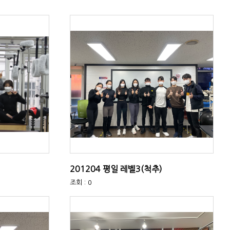
201204 평일 레벨3(척추)
조회 : 0