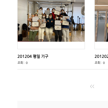
201204 평일 기구
20120
조회 : 0
조회 : 0
<<