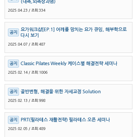
(내측,외측상과염)
2025.04.23 / 조회:334
요가워크샵[EP.1] 어깨를 망치는 요가 큐잉, 해부학으로
다시 보기
2025.04.07 / 조회:487
Classic Pilates Weekly 케이스별 해결전략 세미나
2025.02.14 / 조회:1006
골반변형, 해결을 위한 자세교정 Solution
2025.02.13 / 조회:998
PRT(필라테스 재활전략) 필라테스 오픈 세미나
2025.02.05 / 조회:489