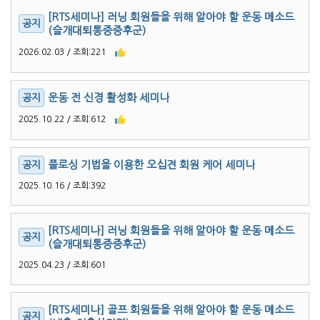
[RTS세미나] 러닝 회원들을 위해 알아야 할 운동 메소드
(슬개대퇴통증증후군)
2026.02.03 / 조회:221
운동 전 신경 활성화 세미나
2025.10.22 / 조회:612
플로싱 기법을 이용한 오십견 회원 케어 세미나
2025.10.16 / 조회:392
[RTS세미나] 러닝 회원들을 위해 알아야 할 운동 메소드
(슬개대퇴통증증후군)
2025.04.23 / 조회:601
[RTS세미나] 골프 회원들을 위해 알아야 할 운동 메소드