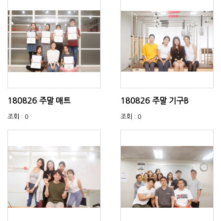
180826 주말 매트
180826 주말 기구B
조회 : 0
조회 : 0