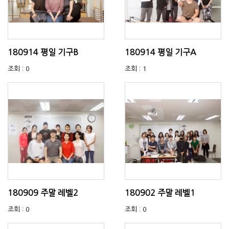
180914 평일 기구B
180914 평일 기구A
조회 : 0
조회 : 1
180909 주말 레벨2
180902 주말 레벨1
조회 : 0
조회 : 0