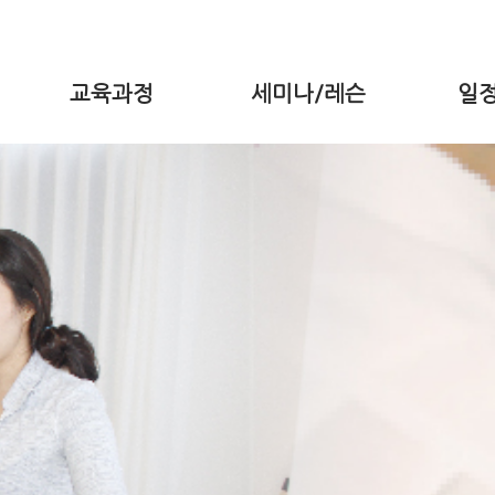
교육과정
세미나/레슨
일정