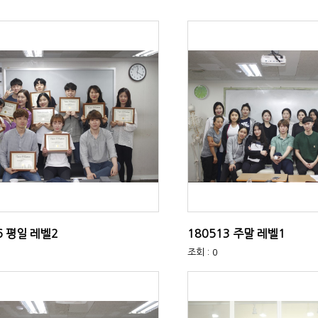
6 평일 레벨2
180513 주말 레벨1
조회 : 0