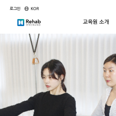
KOR
로그인
KOR
ENG
교육원 소개