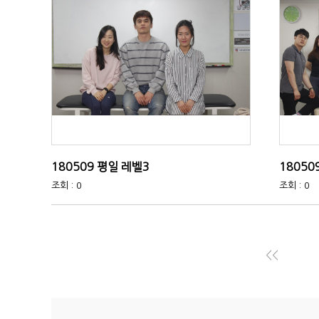
180509 평일 레벨3
18050
조회 : 0
조회 : 0
<<