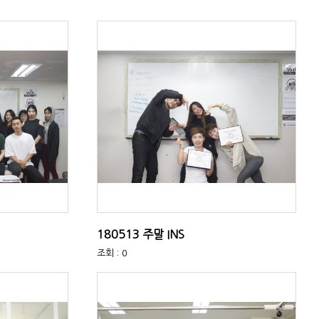
180513 주말 INS
조회 : 0