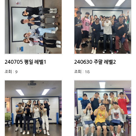
240705 평일 레벨1
240630 주말 레벨2
조회 : 9
조회 : 18