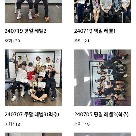
240719 평일 레벨2
240719 평일 레벨1
조회 : 20
조회 : 21
240707 주말 레벨3(척추)
240705 평일 레벨3(척추)
조회 : 18
조회 : 18