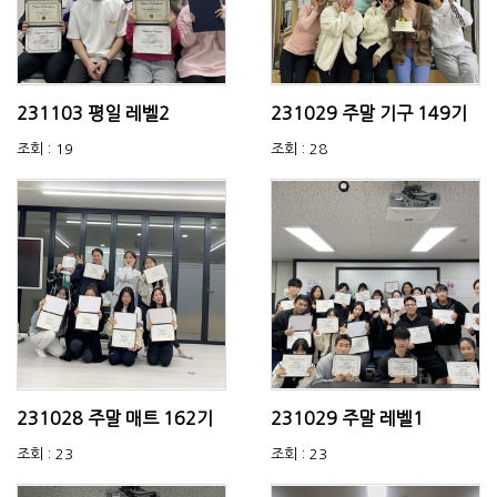
231103 평일 레벨2
231029 주말 기구 149기
조회 : 19
조회 : 28
231028 주말 매트 162기
231029 주말 레벨1
조회 : 23
조회 : 23