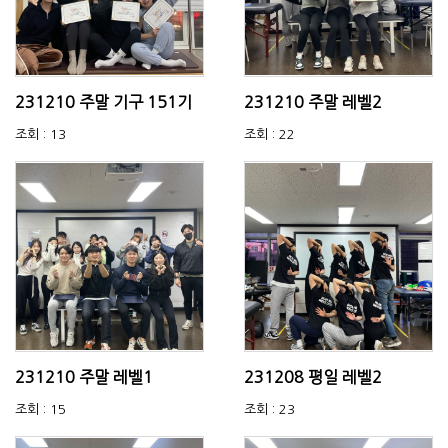
231210 주말 기구 151기
231210 주말 레벨2
조회 : 13
조회 : 22
231210 주말 레벨1
231208 평일 레벨2
조회 : 15
조회 : 23