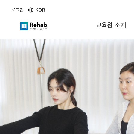
KOR
로그인
KOR
ENG
교육원 소개