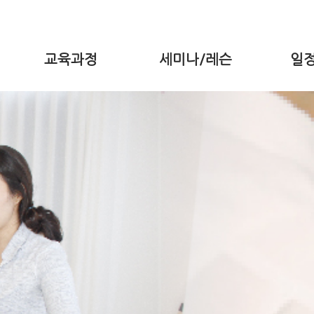
교육과정
세미나/레슨
일정