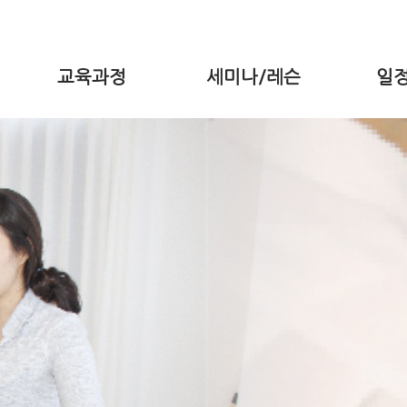
교육과정
세미나/레슨
일정