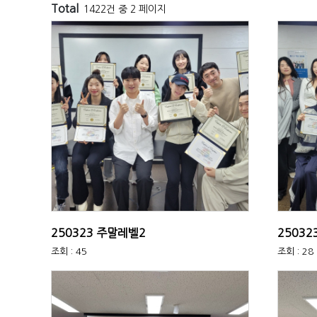
Total
1422건 중 2 페이지
250323 주말레벨2
25032
조회 : 45
조회 : 28