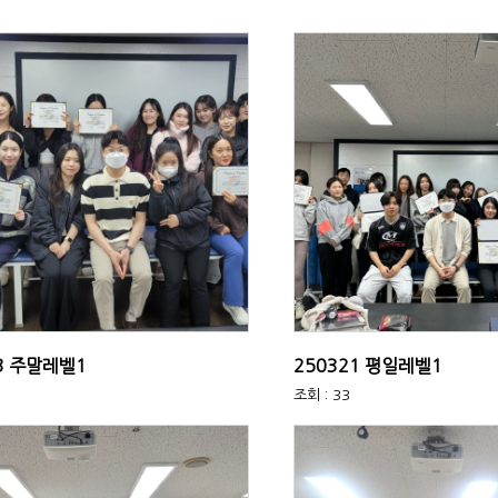
3 주말레벨1
250321 평일레벨1
조회 : 33