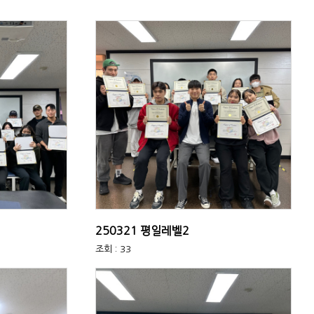
250321 평일레벨2
조회 : 33