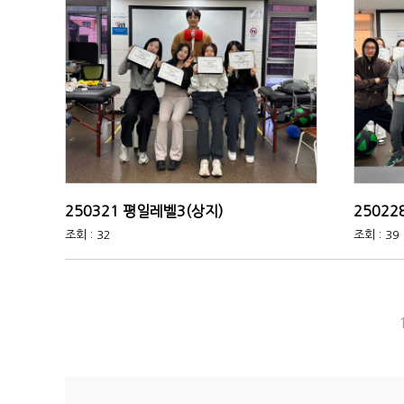
250321 평일레벨3(상지)
25022
조회 : 32
조회 : 39