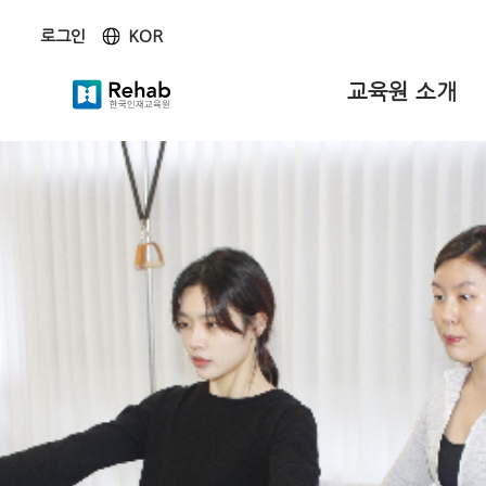
KOR
로그인
KOR
ENG
교육원 소개