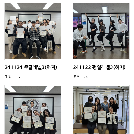
241124 주말레벨3(하지)
241122 평일레벨3(하지)
조회 : 18
조회 : 26