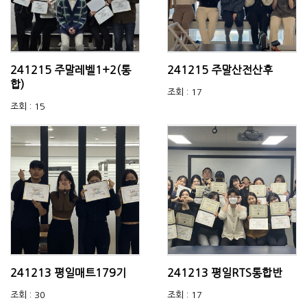
241215 주말레벨1+2(통
241215 주말산전산후
합)
조회 : 17
조회 : 15
241213 평일매트179기
241213 평일RTS통합반
조회 : 30
조회 : 17