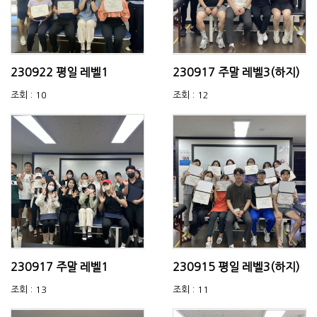
230922 평일 레벨1
230917 주말 레벨3(하지)
조회 : 10
조회 : 12
230917 주말 레벨1
230915 평일 레벨3(하지)
조회 : 13
조회 : 11