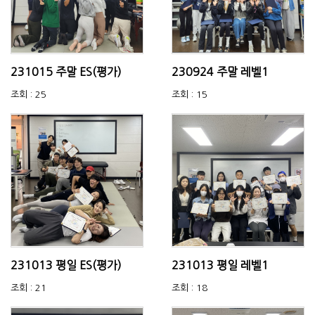
231015 주말 ES(평가)
230924 주말 레벨1
조회 : 25
조회 : 15
231013 평일 ES(평가)
231013 평일 레벨1
조회 : 21
조회 : 18