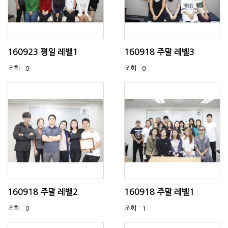
160923 평일 레벨1
160918 주말 레벨3
조회 : 0
조회 : 0
160918 주말 레벨2
160918 주말 레벨1
조회 : 0
조회 : 1