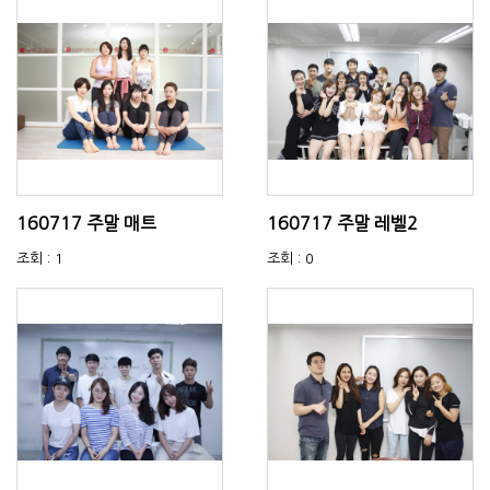
160717 주말 매트
160717 주말 레벨2
조회 : 1
조회 : 0