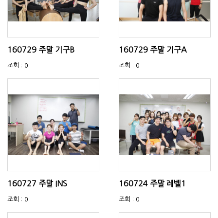
160729 주말 기구B
160729 주말 기구A
조회 : 0
조회 : 0
160727 주말 INS
160724 주말 레벨1
조회 : 0
조회 : 0