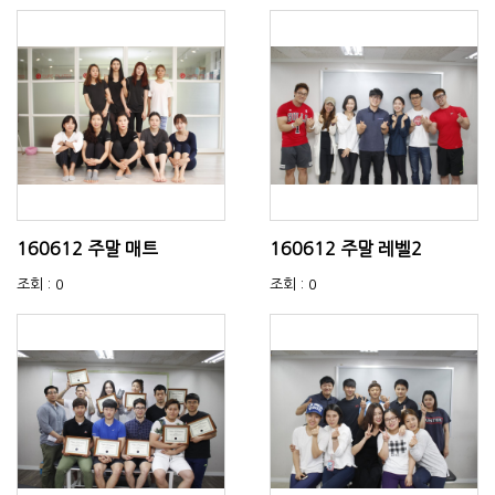
160612 주말 매트
160612 주말 레벨2
조회 : 0
조회 : 0