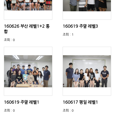
160626 부산 레벨1+2 통
160619 주말 레벨3
합
조회 : 1
조회 : 0
160619 주말 레벨1
160617 평일 레벨1
조회 : 0
조회 : 0