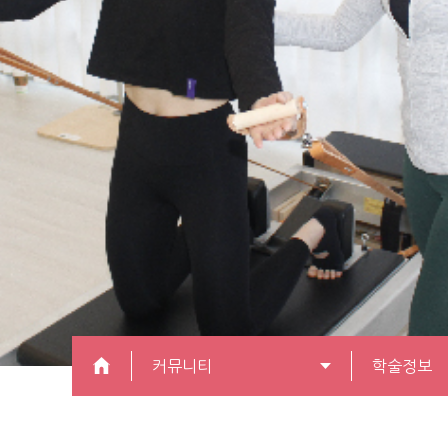
커뮤니티
학술정보