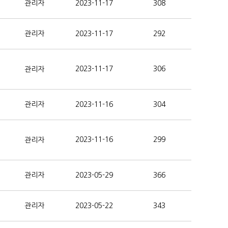
관리자
2023-11-17
308
관리자
2023-11-17
292
2023-11-17
306
관리자
관리자
2023-11-16
304
2023-11-16
299
관리자
관리자
2023-05-29
366
관리자
2023-05-22
343