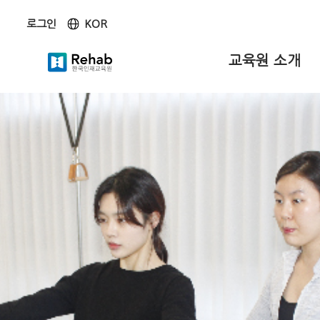
KOR
로그인
KOR
ENG
교육원 소개