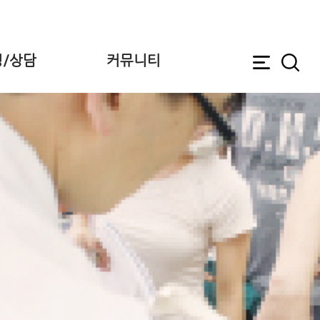
/상담
커뮤니티