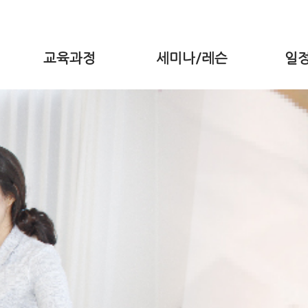
교육과정
세미나/레슨
일정