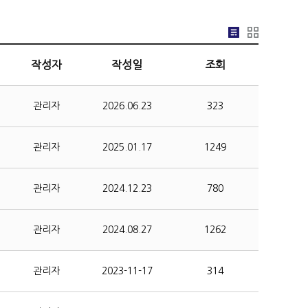
작성자
작성일
조회
관리자
2026.06.23
323
관리자
2025.01.17
1249
관리자
2024.12.23
780
관리자
2024.08.27
1262
관리자
2023-11-17
314